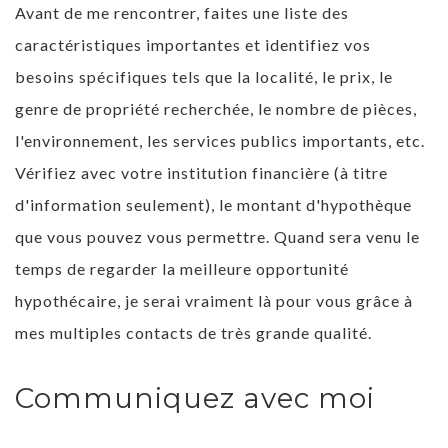
Avant de me rencontrer, faites une liste des
caractéristiques importantes et identifiez vos
besoins spécifiques tels que la localité, le prix, le
genre de propriété recherchée, le nombre de pièces,
l'environnement, les services publics importants, etc.
Vérifiez avec votre institution financière (à titre
d'information seulement), le montant d'hypothèque
que vous pouvez vous permettre. Quand sera venu le
temps de regarder la meilleure opportunité
hypothécaire, je serai vraiment là pour vous grâce à
mes multiples contacts de très grande qualité.
Communiquez avec moi