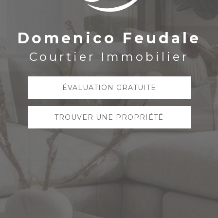
Domenico Feudale
Courtier Immobilier
ÉVALUATION GRATUITE
TROUVER UNE PROPRIÉTÉ