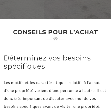
CONSEILS POUR L’ACHAT
Déterminez vos besoins
spécifiques
Les motifs et les caractéristiques relatifs à l'achat
d'une propriété varient d'une personne à l'autre. Il est
donc très important de discuter avec moi de vos
besoins spécifiques avant de visiter une propriété.