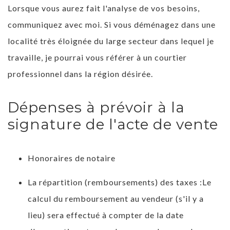
Lorsque vous aurez fait l'analyse de vos besoins,
communiquez avec moi. Si vous déménagez dans une
localité très éloignée du large secteur dans lequel je
travaille, je pourrai vous référer à un courtier
professionnel dans la région désirée.
Dépenses à prévoir à la
signature de l'acte de vente
Honoraires de notaire
La répartition (remboursements) des taxes :Le
calcul du remboursement au vendeur (s'il y a
lieu) sera effectué à compter de la date