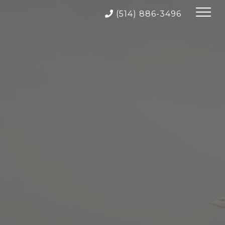
(514) 886-3496