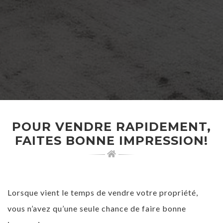
POUR VENDRE RAPIDEMENT,
FAITES BONNE IMPRESSION!
Lorsque vient le temps de vendre votre propriété,
vous n’avez qu’une seule chance de faire bonne