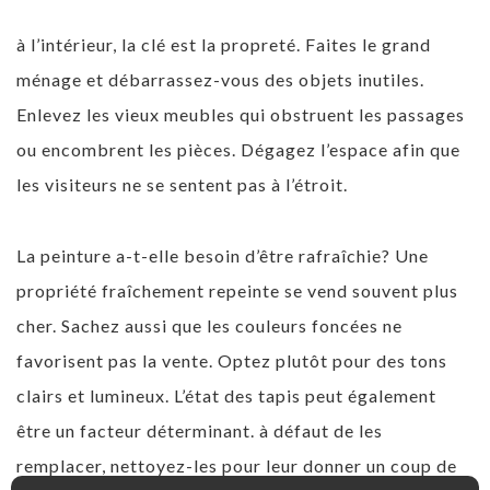
à l’intérieur, la clé est la propreté. Faites le grand
ménage et débarrassez-vous des objets inutiles.
Enlevez les vieux meubles qui obstruent les passages
ou encombrent les pièces. Dégagez l’espace afin que
les visiteurs ne se sentent pas à l’étroit.
La peinture a-t-elle besoin d’être rafraîchie? Une
propriété fraîchement repeinte se vend souvent plus
cher. Sachez aussi que les couleurs foncées ne
favorisent pas la vente. Optez plutôt pour des tons
clairs et lumineux. L’état des tapis peut également
être un facteur déterminant. à défaut de les
remplacer, nettoyez-les pour leur donner un coup de