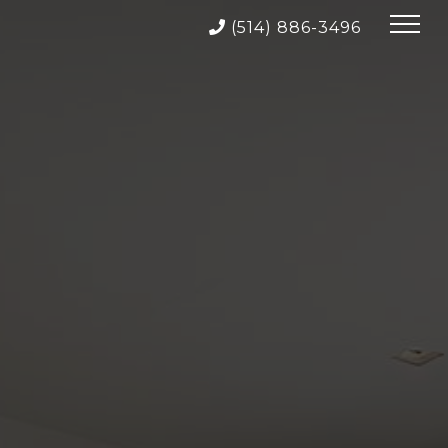
(514) 886-3496