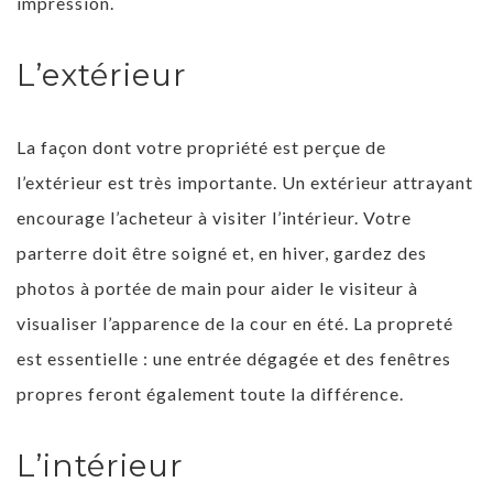
impression.
L’extérieur
La façon dont votre propriété est perçue de
l’extérieur est très importante. Un extérieur attrayant
encourage l’acheteur à visiter l’intérieur. Votre
parterre doit être soigné et, en hiver, gardez des
photos à portée de main pour aider le visiteur à
visualiser l’apparence de la cour en été. La propreté
est essentielle : une entrée dégagée et des fenêtres
propres feront également toute la différence.
L’intérieur