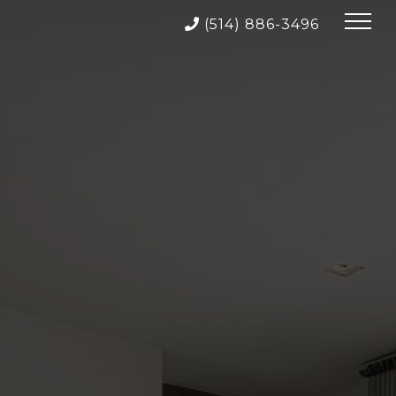
(514) 886-3496