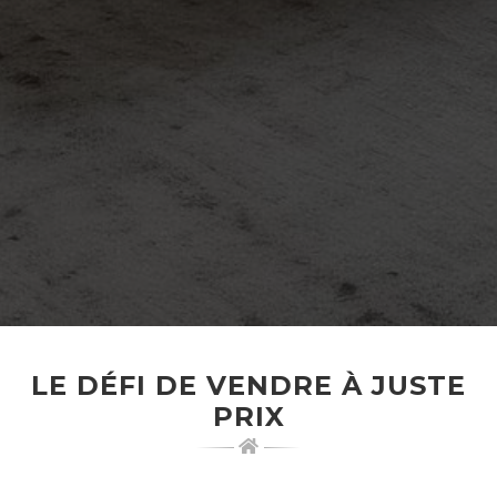
LE DÉFI DE VENDRE À JUSTE
PRIX