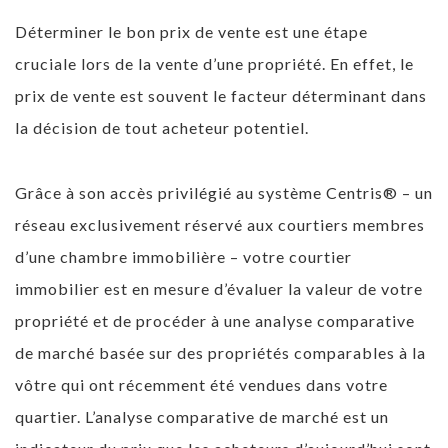
Déterminer le bon prix de vente est une étape
cruciale lors de la vente d’une propriété. En effet, le
prix de vente est souvent le facteur déterminant dans
la décision de tout acheteur potentiel.
Grâce à son accès privilégié au système Centris® – un
réseau exclusivement réservé aux courtiers membres
d’une chambre immobilière – votre courtier
immobilier est en mesure d’évaluer la valeur de votre
propriété et de procéder à une analyse comparative
de marché basée sur des propriétés comparables à la
vôtre qui ont récemment été vendues dans votre
quartier. L’analyse comparative de marché est un