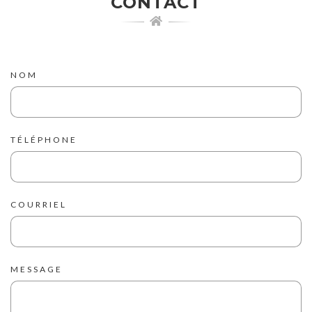
CONTACT
NOM
TÉLÉPHONE
COURRIEL
MESSAGE