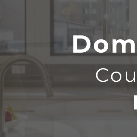
Dom
Cou