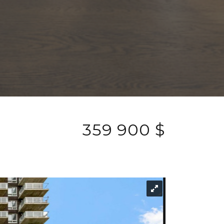
359 900 $